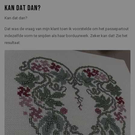
KAN DAT DAN?
Kan dat dan?
Dat was de vraag van mijn klant toen ik voorstelde om het passepartout
indezelfde vorm te snijden als haar borduurwerk. Zeker kan dat! Zie het
resultaat: