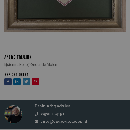
ANDRÉ FRIJLINK
lijstenmaker bij Onder de Molen
BERICHT DELEN
Deskundig advies
0528 264151
info@onderdemolen.nl