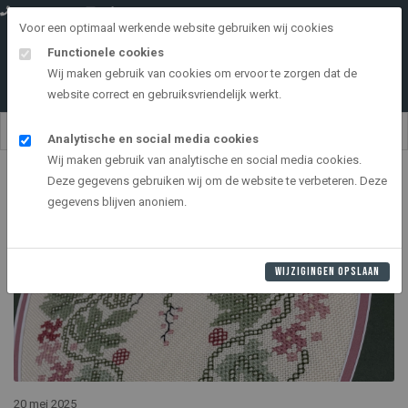
0528 264151
info@onderdemolen.nl
Voor een optimaal werkende website gebruiken wij cookies
Functionele cookies
Wij maken gebruik van cookies om ervoor te zorgen dat de
website correct en gebruiksvriendelijk werkt.
Analytische en social media cookies
Wij maken gebruik van analytische en social media cookies.
Home
Deze gegevens gebruiken wij om de website te verbeteren. Deze
gegevens blijven anoniem.
WIJZIGINGEN OPSLAAN
20 mei 2025