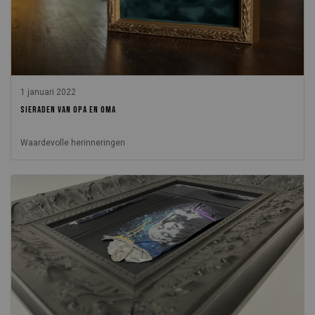
1 januari 2022
SIERADEN VAN OPA EN OMA
Waardevolle herinneringen