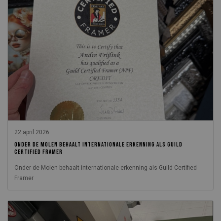
22 april 2026
ONDER DE MOLEN BEHAALT INTERNATIONALE ERKENNING ALS GUILD
CERTIFIED FRAMER
Onder de Molen behaalt internationale erkenning als Guild Certified
Framer