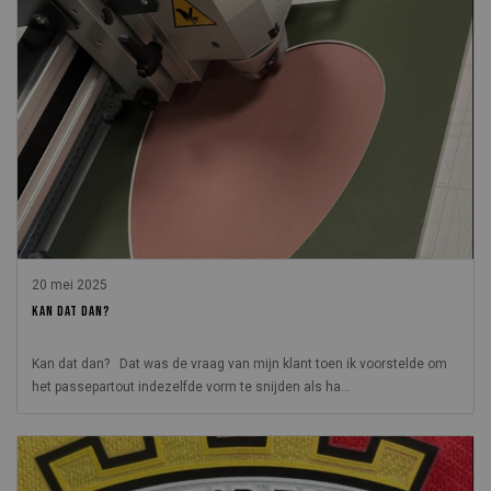
20 mei 2025
KAN DAT DAN?
Kan dat dan? Dat was de vraag van mijn klant toen ik voorstelde om
het passepartout indezelfde vorm te snijden als ha...