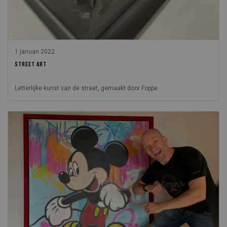
1 januari 2022
STREET ART
Letterlijke kunst van de straat, gemaakt door Foppe.