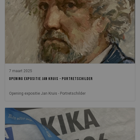
7 maart 2025
OPENING EXPOSITIE JAN KRUIS - PORTRETSCHILDER
Opening expositie Jan Kruis - Portretschilder