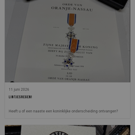
11 juni 2026
LINTJESREGEN!
Heeft u of een naaste een koninklijke onderscheiding ontvangen?