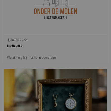
4 januari 2022
NIEUW LOGO!
We zijn erg blij met het nieuwe logo!