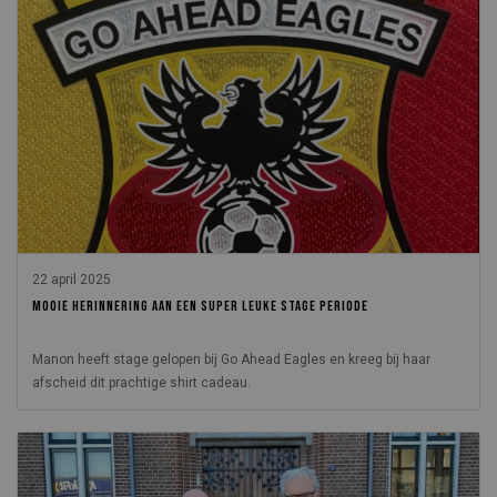
22 april 2025
MOOIE HERINNERING AAN EEN SUPER LEUKE STAGE PERIODE
Manon heeft stage gelopen bij Go Ahead Eagles en kreeg bij haar
afscheid dit prachtige shirt cadeau.