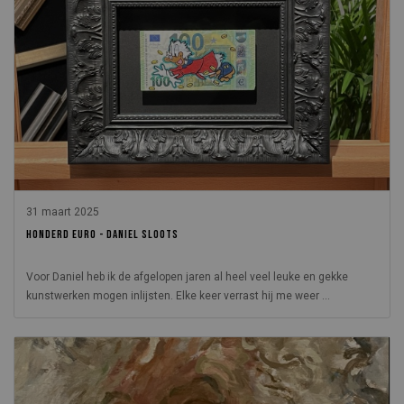
31 maart 2025
HONDERD EURO - DANIEL SLOOTS
Voor Daniel heb ik de afgelopen jaren al heel veel leuke en gekke
kunstwerken mogen inlijsten. Elke keer verrast hij me weer ...