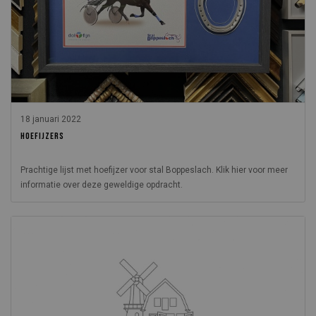
18 januari 2022
HOEFIJZERS
Prachtige lijst met hoefijzer voor stal Boppeslach. Klik hier voor meer
informatie over deze geweldige opdracht.