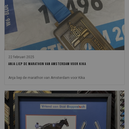
22 februari 2025
ANJA LIEP DE MARATHON VAN AMSTERDAM VOOR KIKA
Anja liep de marathon van Amsterdam voor Kika